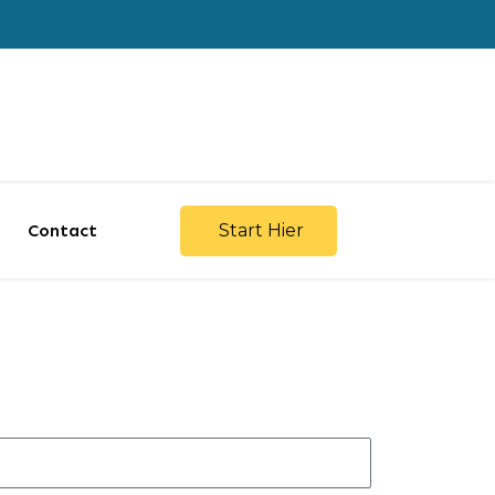
Contact
Start Hier