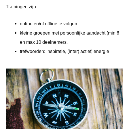
Trainingen zijn:
online en/of offline te volgen
kleine groepen met persoonlijke aandacht.(min 6
en max 10 deelnemers.
trefwoorden: inspiratie, (inter) actief, energie