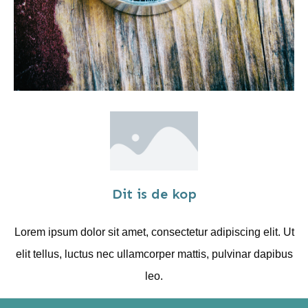
Dit is de kop
Lorem ipsum dolor sit amet, consectetur adipiscing elit. Ut
elit tellus, luctus nec ullamcorper mattis, pulvinar dapibus
leo.