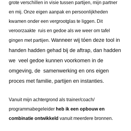
grote verschillen in visie tussen partijen, mijn partner
en mij. Onze eigen aanpak en persoonlijkheden
kwamen onder een vergrootglas te liggen. Dit
veroorzaakte ruis en gedoe als we weer om tafel
Wanneer wij tóen deze tool in
gingen met partijen.
handen hadden gehad bij de aftrap, dan hadden
we veel gedoe kunnen voorkomen in de
omgeving, de samenwerking en ons eigen
proces met familie, partijen en instanties.
Vanuit mijn achtergrond als trainer/coach/
programmabegeleider
heb ik een opbouw en
combinatie ontwikkeld
vanuit meerdere bronnen.