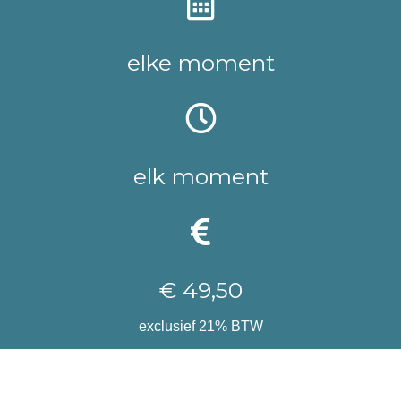
elke moment
elk moment
€ 49,50
exclusief 21% BTW