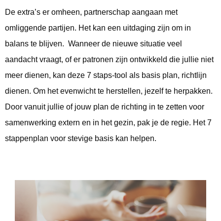
De extra’s er omheen, partnerschap aangaan met
omliggende partijen. Het kan een uitdaging zijn om in
balans te blijven. Wanneer de nieuwe situatie veel
aandacht vraagt, of er patronen zijn ontwikkeld die jullie niet
meer dienen, kan deze 7 staps-tool als basis plan, richtlijn
dienen. Om het evenwicht te herstellen, jezelf te herpakken.
Door vanuit jullie of jouw plan de richting in te zetten voor
samenwerking extern en in het gezin, pak je de regie. Het 7
stappenplan voor stevige basis kan helpen.