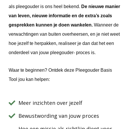
als pleegouder is ons heel bekend.
De nieuwe manier
van leven, nieuwe informatie en de extra’s zoals
gesprekken kunnen je doen wankelen.
Wanneer de
verwachtingen van buiten overheersen, en je niet weet
hoe jezelf te herpakken, realiseer je dan dat het een
onderdeel van jouw pleegouder- proces is.
Waar te beginnen? Ontdek deze Pleegouder Basis
Tool jou kan helpen:
Meer inzichten over jezelf
Bewustwording van jouw proces
Hoe een missie als richtlijn dient voor