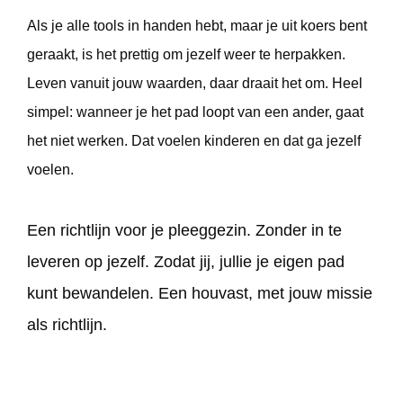
Als je alle tools in handen hebt, maar je uit koers bent
geraakt, is het prettig om jezelf weer te herpakken.
Leven vanuit jouw waarden, daar draait het om. Heel
simpel: wanneer je het pad loopt van een ander, gaat
het niet werken. Dat voelen kinderen en dat ga jezelf
voelen.
Een richtlijn voor je pleeggezin. Zonder in te
leveren op jezelf. Zodat jij, jullie je eigen pad
kunt bewandelen. Een houvast, met jouw missie
als richtlijn.