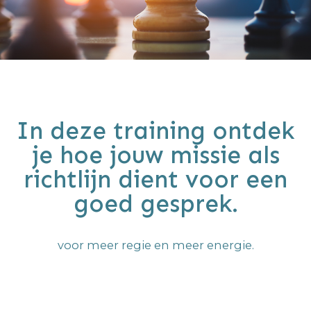
In deze training ontdek
je hoe jouw missie als
richtlijn dient voor een
goed gesprek.
voor meer regie en meer energie.