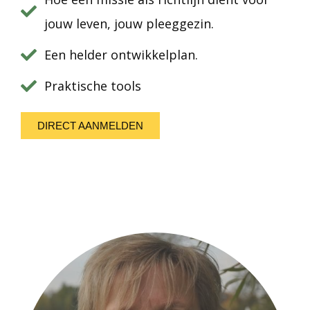
jouw leven, jouw pleeggezin.
Een helder ontwikkelplan.
Praktische tools
DIRECT AANMELDEN