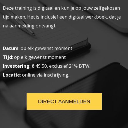
Deze training is digitaal en kun je op jouw zelfgekozen
tijd maken. Het is inclusief een digitaal werkboek, dat je
na aanmelding ontvangt.
Datum
: op elk gewenst moment
Tijd
: op elk gewenst moment
Investering
: € 49,50, exclusief 21% BTW.
Locatie
: online via inschrijving.
DIRECT AANMELDEN