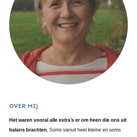
OVER MIJ
Het waren vooral alle extra’s er om heen die ons uit
balans brachten.
Soms vanuit heel kleine en soms