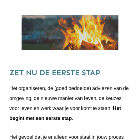
ZET NU DE EERSTE STAP
Het organiseren, de (goed bedoelde) adviezen van de
omgeving, de nieuwe manier van leven, de keuzes
voor leven en werk waar je voor komt te staan.
Het
begint met een eerste stap
.
Het gevoel dat je er alleen voor staat in jouw proces