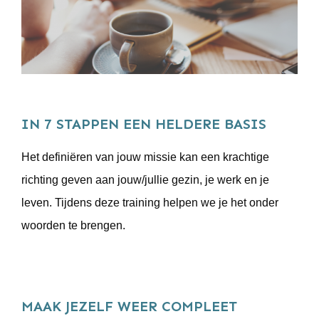
IN 7 STAPPEN EEN HELDERE BASIS
Het definiëren van jouw missie kan een krachtige
richting geven aan jouw/jullie gezin, je werk en je
leven. Tijdens deze training helpen we je het onder
woorden te brengen.
MAAK JEZELF WEER COMPLEET