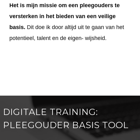
Het is mijn missie om een pleegouders te
versterken in het bieden van een veilige
basis.
Dit doe ik door altijd uit te gaan van het
potentieel, talent en de eigen- wijsheid.
DIGITALE TRAINING:
PLEEGOUDER BASIS TOOL