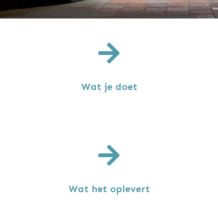
Wat je doet
Wat het oplevert