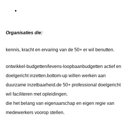
Organisaties die:
kennis, kracht en ervaring van de 50+ er wil benutten.
ontwikkel-budgetten/levens-loopbaanbudgetten actief en
doelgericht inzetten.bottom-up willen werken aan
duurzame inzetbaarheid.de 50+ professional doelgericht
wil faciliteren met opleidingen.
die het belang van eigenaarschap en eigen regie van
medewerkers voorop stellen.