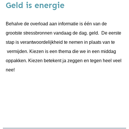
Geld is energie
Behalve de overload aan informatie is één van de
grootste stressbronnen vandaag de dag. geld. De eerste
stap is verantwoordelijkheid te nemen in plaats van te
vermijden. Kiezen is een thema die we in een middag
oppakken. Kiezen betekent ja zeggen en tegen heel veel
nee!