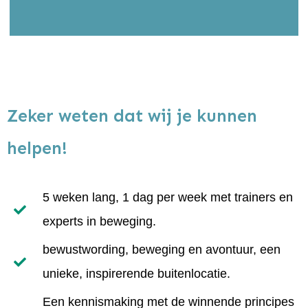
Zeker weten dat wij je kunnen
helpen!
5 weken lang, 1 dag per week met trainers en
experts in beweging.
bewustwording, beweging en avontuur, een
unieke, inspirerende buitenlocatie.
Een kennismaking met de winnende principes