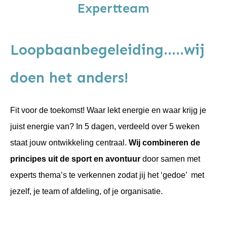
Expertteam
Loopbaanbegeleiding.....wij
doen het anders!
Fit voor de toekomst! Waar lekt energie en waar krijg je
juist energie van? In 5 dagen, verdeeld over 5 weken
staat jouw ontwikkeling centraal.
Wij combineren de
principes uit de sport en avontuur
door samen met
experts thema’s te verkennen zodat jij het ‘gedoe’ met
jezelf, je team of afdeling, of je organisatie.