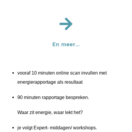
En meer...
vooraf 10 minuten online scan invullen met
energierapportage als resultaat
90 minuten rapportage bespreken.
Waar zit energie, waar lekt het?
je volgt Expert- middagen/ workshops.