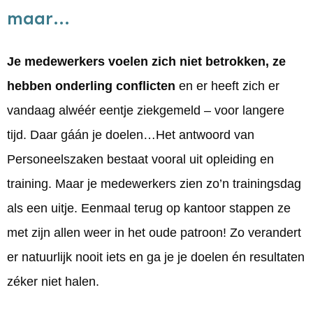
maar...
Je medewerkers voelen zich niet betrokken, ze
hebben onderling conflicten
en er heeft zich er
vandaag alwéér eentje ziekgemeld – voor langere
tijd. Daar gáán je doelen…
Het antwoord van
Personeelszaken bestaat vooral uit opleiding en
training. Maar je medewerkers zien zo’n trainingsdag
als een uitje. Eenmaal terug op kantoor stappen ze
met zijn allen weer in het oude patroon! Zo verandert
er natuurlijk nooit iets en ga je je doelen én resultaten
zéker niet halen.