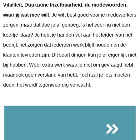
Vitaliteit, Duurzame Inzetbaarheid, de modewoorden,
waar jij wat mee wilt
. Je wilt best goed voor je medewerkers
zorgen, maar dat doe je al genoeg. Is het voor nu niet een
keertje klaar? Je hebt je handen vol aan het leiden van het
bedrijf, het zorgen dat iedereen werk blijft houden en de
klanten tevreden zijn. Dit soort dingen kun je er eigenlijk niet
bij hebben. Weer extra werk waar je niet om gevraagd hebt
maar ook geen verstand van hebt. Toch zal je iets moeten
doen, het wordt tegenwoordig verwacht.