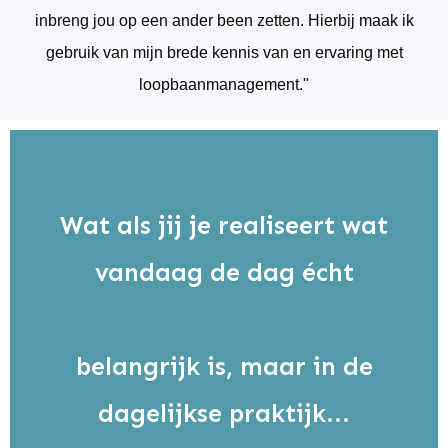
inbreng jou op een ander been zetten. Hierbij maak ik
gebruik van mijn brede kennis van en ervaring met
loopbaanmanagement."
Wat als jij je realiseert wat
vandaag de dag écht
belangrijk is, maar in de
dagelijkse praktijk...