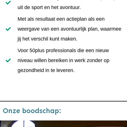
uit de sport en het avontuur.
Met als resultaat een actieplan als een
weergave van een avontuurlijk plan, waarmee
jij het verschil kunt maken.
Voor 50plus professionals die een nieuw
niveau willen bereiken in werk zonder op
gezondheid in te leveren.
Onze boodschap: