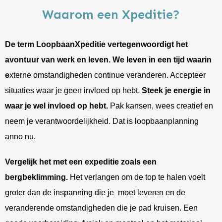
Waarom een Xpeditie?
De term LoopbaanXpeditie vertegenwoordigt
het
avontuur van werk en leven. We leven in een tijd waarin
e
xterne omstandigheden continue veranderen. Accepteer
situaties waar je geen invloed op hebt.
Steek je energie in
waar je wel invloed op hebt.
Pak kansen, wees creatief en
neem je verantwoordelijkheid. Dat is loopbaanplanning
anno nu.
Vergelijk het met een expeditie zoals een
bergbeklimming.
Het verlangen om de top te halen voelt
groter dan de inspanning die je moet leveren en de
veranderende omstandigheden die je pad kruisen. Een