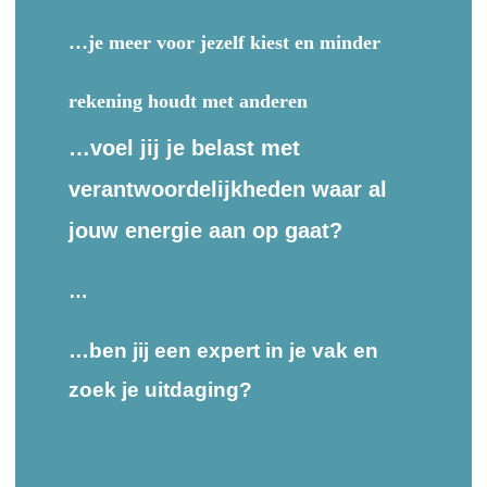
…je meer voor jezelf kiest en minder
rekening houdt met anderen
…voel jij je belast met
verantwoordelijkheden waar al
jouw energie aan op gaat?
…
…ben jij een expert in je vak en
zoek je uitdaging?