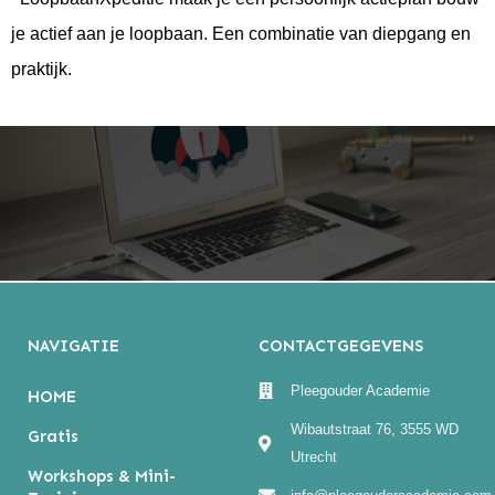
je actief aan je loopbaan. Een combinatie van diepgang en
praktijk.
NAVIGATIE
CONTACTGEGEVENS
Pleegouder Academie
HOME
Wibautstraat 76, 3555 WD
Gratis
Utrecht
Workshops & Mini-