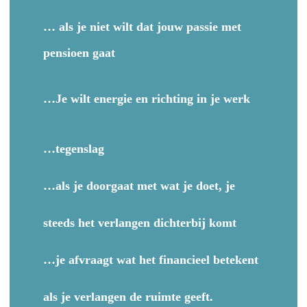
… als je niet wilt dat jouw passie met
pensioen gaat
…Je wilt energie en richting in je werk
…tegenslag
…als je doorgaat met wat je doet, je
steeds het verlangen dichterbij komt
…je afvraagt wat het financieel betekent
als je verlangen de ruimte geeft.