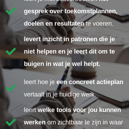
gesprek over toekomstplannen,
doelen en resultaten
te voeren.
levert inzicht in patronen die je
niet helpen en je leert dit om te
buigen in wat je wel helpt.
leert hoe je
een concreet actieplan
vertaalt in je huidige werk.
leert
welke tools voor jou kunnen
werken
om zichtbaar te zijn in waar