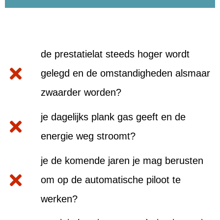
de prestatielat steeds hoger wordt
gelegd en de omstandigheden alsmaar
zwaarder worden?
je dagelijks plank gas geeft en de
energie weg stroomt?
je de komende jaren je mag berusten
om op de automatische piloot te
werken?