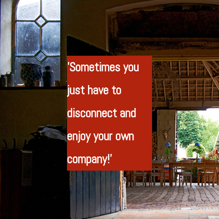
'Sometimes you
just have to
disconnect and
enjoy your own
company!'