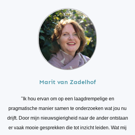
Marit van Zadelhof
"Ik hou ervan om op een laagdrempelige en
pragmatische manier samen te onderzoeken wat jou nu
drijft. Door mijn nieuwsgierigheid naar de ander ontstaan
er vaak mooie gesprekken die tot inzicht leiden. Wat mij