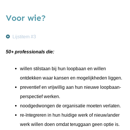
Voor wie?
Lijstitem #3
50+ professionals die:
willen stilstaan bij hun loopbaan en willen
ontdekken waar kansen en mogelijkheden liggen.
preventief en vrijwillig aan hun nieuwe loopbaan-
perspectief werken.
noodgedwongen de organisatie moeten verlaten.
re-ïntegreren in hun huidige werk of nieuw/ander
werk willen doen omdat teruggaan geen optie is.