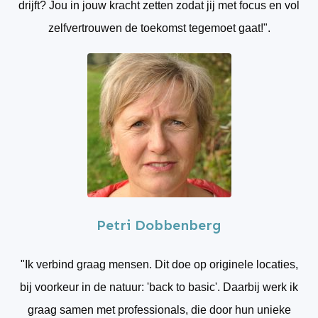
drijft? Jou in jouw kracht zetten zodat jij met focus en vol
zelfvertrouwen de toekomst tegemoet gaat!".
Petri Dobbenberg
"Ik verbind graag mensen. Dit doe op originele locaties,
bij voorkeur in de natuur: 'back to basic'. Daarbij werk ik
graag samen met professionals, die door hun unieke