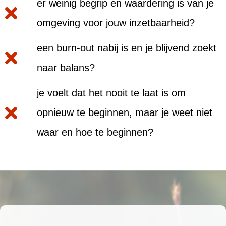
er weinig begrip en waardering is van je
omgeving voor jouw inzetbaarheid?
een burn-out nabij is en je blijvend zoekt
naar balans?
je voelt dat het nooit te laat is om
opnieuw te beginnen, maar je weet niet
waar en hoe te beginnen?