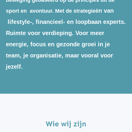
n van
sport en avontuur. Met de strategieë
lifestyle-, financieel- en loopbaan experts.
Ruimte voor verdieping. Voor meer
energie, focus en gezonde groei in je
team, je organisatie, maar vooral voor
jezelf.
Wie wij zijn