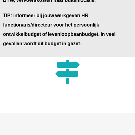
TIP: informeer bij jouw werkgever/ HR
functionaris/directeur voor het persoonlijk
ontwikkelbudget of levenloopbaanbudget. In veel
gevallen wordt dit budget in gezet.