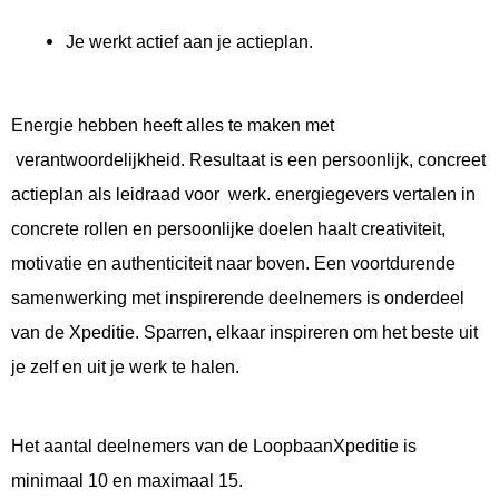
Je werkt actief aan je actieplan.
Energie hebben heeft alles te maken met
verantwoordelijkheid. Resultaat is een persoonlijk, concreet
actieplan als leidraad voor werk. energiegevers vertalen in
concrete rollen en persoonlijke doelen haalt creativiteit,
motivatie en authenticiteit naar boven. Een voortdurende
samenwerking met inspirerende deelnemers is onderdeel
van de Xpeditie. Sparren, elkaar inspireren om het beste uit
je zelf en uit je werk te halen.
Het aantal deelnemers van de LoopbaanXpeditie is
minimaal 10 en maximaal 15.