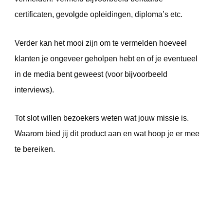
certificaten, gevolgde opleidingen, diploma’s etc.
Verder kan het mooi zijn om te vermelden hoeveel
klanten je ongeveer geholpen hebt en of je eventueel
in de media bent geweest (voor bijvoorbeeld
interviews).
Tot slot willen bezoekers weten wat jouw missie is.
Waarom bied jij dit product aan en wat hoop je er mee
te bereiken.