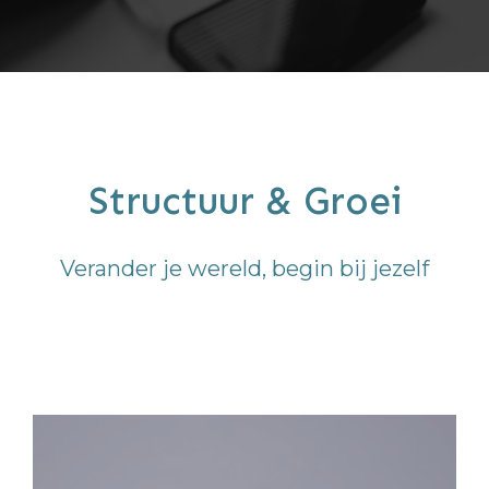
Structuur & Groei
Verander je wereld, begin bij jezelf