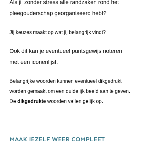
Als jij zonder stress alle randzaken rond het
pleegouderschap georganiseerd hebt?
Jij keuzes maakt op wat jij belangrijk vindt?
Ook dit kan je eventueel puntsgewijs noteren
met een iconenlijst.
Belangrijke woorden kunnen eventueel dikgedrukt
worden gemaakt om een duidelijk beeld aan te geven.
De
dikgedrukte
woorden vallen gelijk op.
MAAK JEZELF WEER COMPLEET