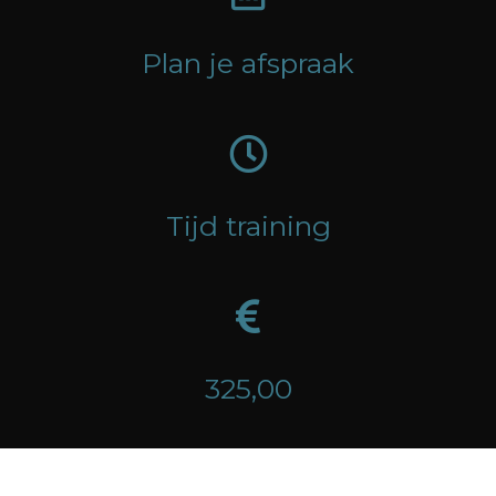
Plan je afspraak
Tijd training
325,00