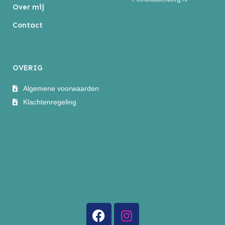
Over mij
Contact
OVERIG
Algemene voorwaarden
Klachtenregeling