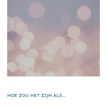
HOE ZOU HET ZIJN ALS...