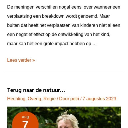
De meningen verschillen nogal eens, over wanneer een
verplaatsing een breakdown wordt genoemd. Maar
buiten dat heeft het verplaatsen van kinderen niet alleen
een negatief effect op de ontwikkeling van het kind,
maar kan het een grote impact hebben op …
Lees verder »
Terug naar de natuur…
Hechting
,
Overig
,
Regie
/ Door
petri
/
7 augustus 2023
aug
7