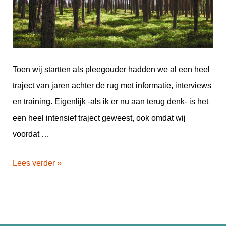
Toen wij startten als pleegouder hadden we al een heel
traject van jaren achter de rug met informatie, interviews
en training. Eigenlijk -als ik er nu aan terug denk- is het
een heel intensief traject geweest, ook omdat wij
voordat …
Lees verder »