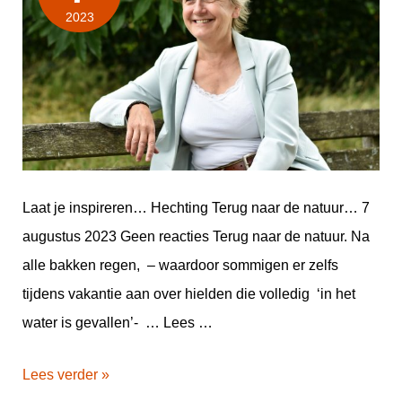
2023
Laat je inspireren… Hechting Terug naar de natuur… 7
augustus 2023 Geen reacties Terug naar de natuur. Na
alle bakken regen, – waardoor sommigen er zelfs
tijdens vakantie aan over hielden die volledig ‘in het
water is gevallen’- … Lees …
Lees verder »