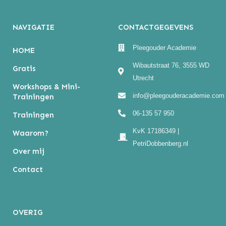
NAVIGATIE
CONTACTGEGEVENS
Pleegouder Academie
HOME
Wibautstraat 76, 3555 WD
Gratis
Utrecht
Workshops & Mini-
info@pleegouderacademie.com
Trainingen
06-135 57 950
Trainingen
KvK 17186349 |
Waarom?
PetriDobbenberg.nl
Over mij
Contact
OVERIG