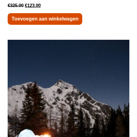
€
325.00
€
123.00
Toevoegen aan winkelwagen