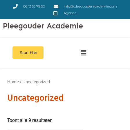
06 13 55 79 50
info@pleegouderacademie.com
Agenda
Pleegouder Academie
Start Hier
Home
/ Uncategorized
Uncategorized
Toont alle 9 resultaten