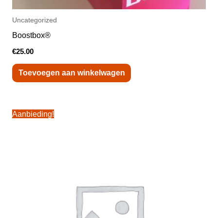
Uncategorized
Boostbox®
€
25.00
Toevoegen aan winkelwagen
Aanbieding!