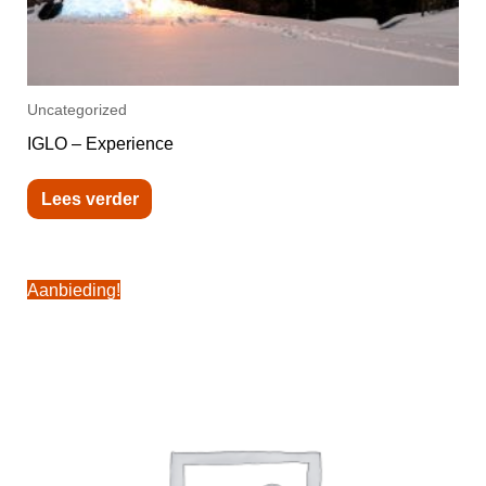
Uncategorized
IGLO – Experience
Lees verder
Aanbieding!