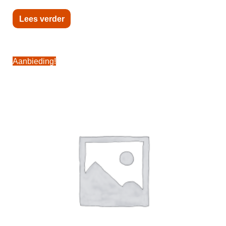
Lees verder
Aanbieding!