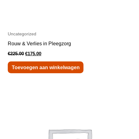
Uncategorized
Rouw & Verlies in Pleegzorg
€
225.00
€
175.00
Toevoegen aan winkelwagen