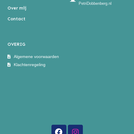
PetriDobbenberg.nl
Over mij
Contact
OVERIG
Algemene voorwaarden
Klachtenregeling