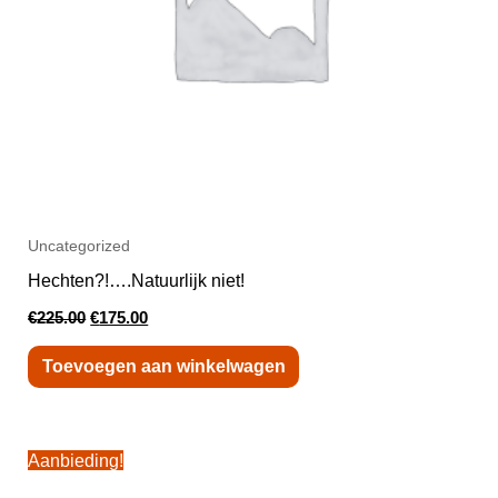
Uncategorized
Hechten?!….Natuurlijk niet!
€
225.00
€
175.00
Toevoegen aan winkelwagen
Aanbieding!